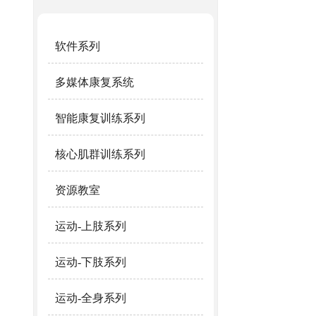
软件系列
多媒体康复系统
智能康复训练系列
核心肌群训练系列
资源教室
运动-上肢系列
运动-下肢系列
运动-全身系列