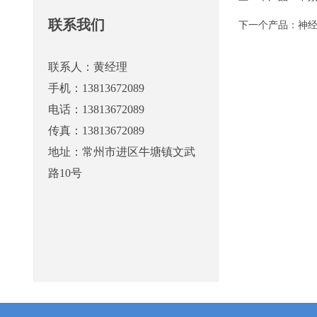
联系我们
下一个产品：
神经
联系人：黄经理
手机：13813672089
电话：13813672089
传真：13813672089
地址：常州市进区牛塘镇文武
路10号