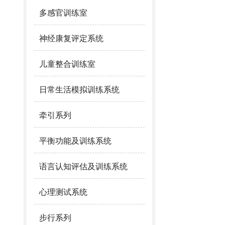
多感官训练室
神经康复评定系统
儿童整合训练室
日常生活模拟训练系统
牵引系列
平衡功能及训练系统
语言认知评估及训练系统
心理测试系统
步行系列