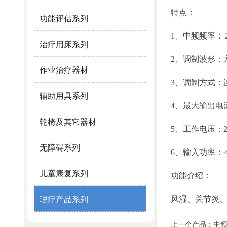
特点：
功能评估系列
1、中频频率：
治疗用床系列
2、调制波形：
作业治疗器材
3、调制方式：
辅助用具系列
4、最大输出电流
轮椅及其它器材
5、工作电压：200
无障碍系列
6、输入功率：≤2
儿童康复系列
功能介绍：
风湿、关节炎
理疗产品系列
上一个产品：
中频治