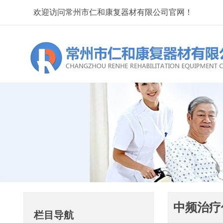
欢迎访问常州市仁和康复器材有限公司官网！
中频治疗仪
栏目导航