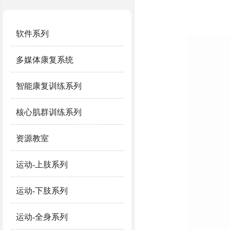
软件系列
多媒体康复系统
智能康复训练系列
核心肌群训练系列
资源教室
运动-上肢系列
运动-下肢系列
运动-全身系列