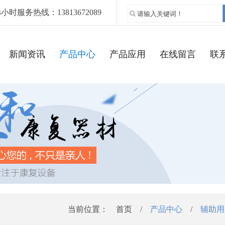
4小时服务热线：13813672089
新闻资讯
产品中心
产品应用
在线留言
联
当前位置：
首页
/
产品中心
/
辅助用