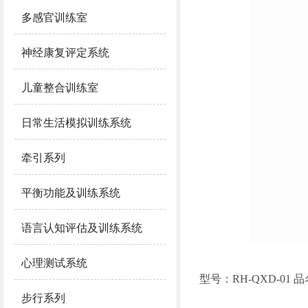
多感官训练室
神经康复评定系统
儿童整合训练室
日常生活模拟训练系统
牵引系列
平衡功能及训练系统
语言认知评估及训练系统
心理测试系统
型号：RH-QXD-01 
步行系列