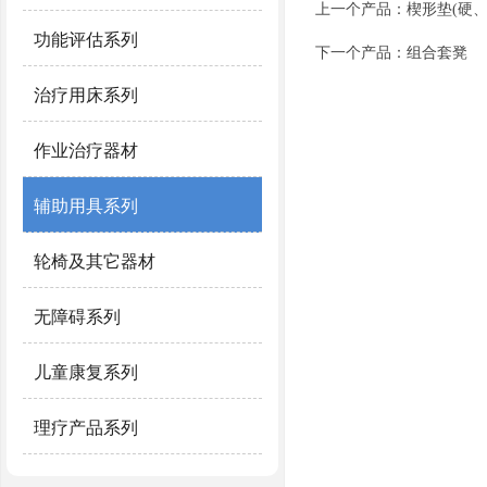
上一个产品：
楔形垫(硬、
功能评估系列
下一个产品：
组合套凳
治疗用床系列
作业治疗器材
辅助用具系列
轮椅及其它器材
无障碍系列
儿童康复系列
理疗产品系列