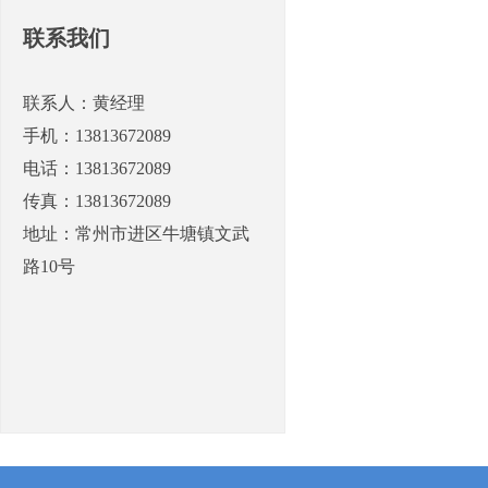
联系我们
联系人：黄经理
手机：13813672089
电话：13813672089
传真：13813672089
地址：常州市进区牛塘镇文武
路10号