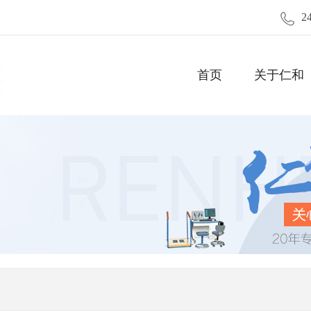
2
首页
关于仁和