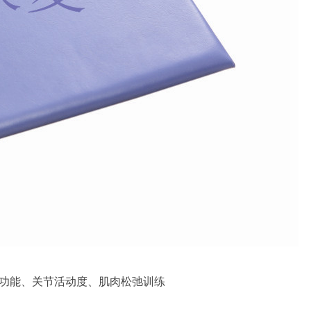
功能、关节活动度、肌肉松弛训练