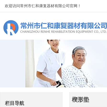
欢迎访问常州市仁和康复器材有限公司官网！
楔形垫
栏目导航