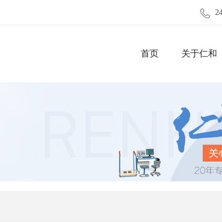
2
首页
关于仁和