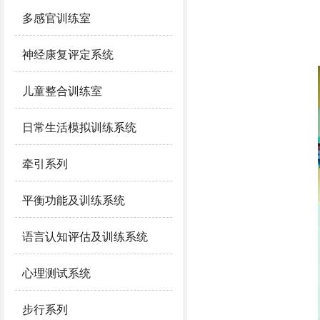
多感官训练室
神经康复评定系统
儿童整合训练室
日常生活模拟训练系统
牵引系列
平衡功能及训练系统
语言认知评估及训练系统
心理测试系统
步行系列