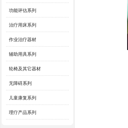
功能评估系列
治疗用床系列
作业治疗器材
辅助用具系列
轮椅及其它器材
无障碍系列
儿童康复系列
理疗产品系列