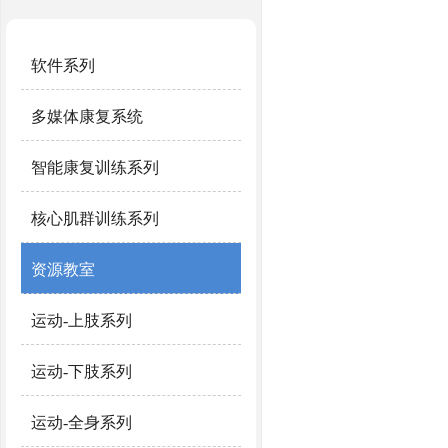
软件系列
多媒体康复系统
智能康复训练系列
核心肌群训练系列
资源教室
运动-上肢系列
运动-下肢系列
运动-全身系列