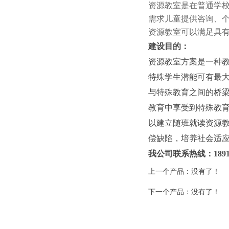
资源教室是在普通学
需求儿童提供咨询、
资源教室可以满足具
建设目的：
资源教室方案是一种
特殊学生潜能可有最
与特殊教育之间的桥
教育中享受到特殊教
以建立随班就读资源教
偿缺陷，培养社会适
我公司联系热线：1891
上一个产品：没有了！
下一个产品：没有了！