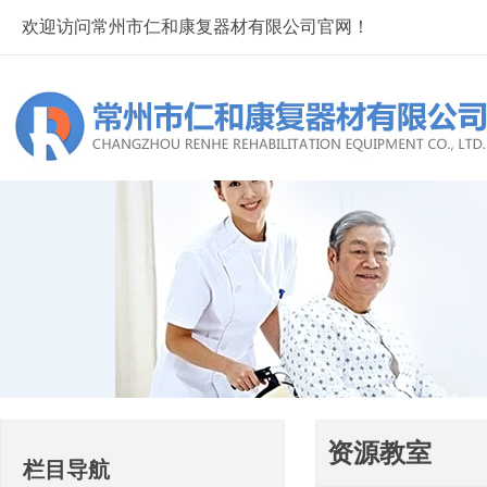
欢迎访问常州市仁和康复器材有限公司官网！
资源教室
栏目导航