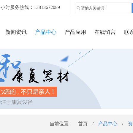
4小时服务热线：13813672089
新闻资讯
产品中心
产品应用
在线留言
联
当前位置：
首页
/
产品中心
/
资